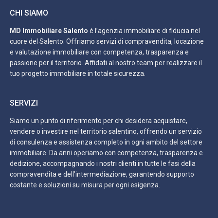
CHI SIAMO
MD Immobiliare Salento
è l’agenzia immobiliare di fiducia nel
cuore del Salento. Offriamo servizi di compravendita, locazione
e valutazione immobiliare con competenza, trasparenza e
passione per il territorio. Affidati al nostro team per realizzare il
tuo progetto immobiliare in totale sicurezza.
SERVIZI
Siamo un punto di riferimento per chi desidera acquistare,
vendere o investire nel territorio salentino, offrendo un servizio
di consulenza e assistenza completo in ogni ambito del settore
immobiliare. Da anni operiamo con competenza, trasparenza e
dedizione, accompagnando i nostri clienti in tutte le fasi della
compravendita e dell’intermediazione, garantendo supporto
costante e soluzioni su misura per ogni esigenza.